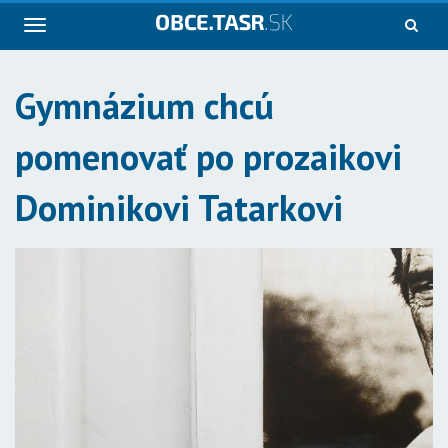
Navigácia
Gymnázium chcú
pomenovať po prozaikovi
Dominikovi Tatarkovi