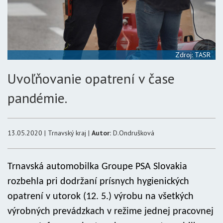
Zdroj: TASR
Uvoľňovanie opatrení v čase
pandémie.
13.05.2020 | Trnavský kraj |
Autor:
D.Ondrušková
Trnavská automobilka Groupe PSA Slovakia
rozbehla pri dodržaní prísnych hygienických
opatrení v utorok (12. 5.) výrobu na všetkých
výrobných prevádzkach v režime jednej pracovnej