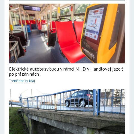
Elektrické autobusy budú v rámci MHD v Handlovej jazdiť
po prázdninách
Trenčiansky kraj