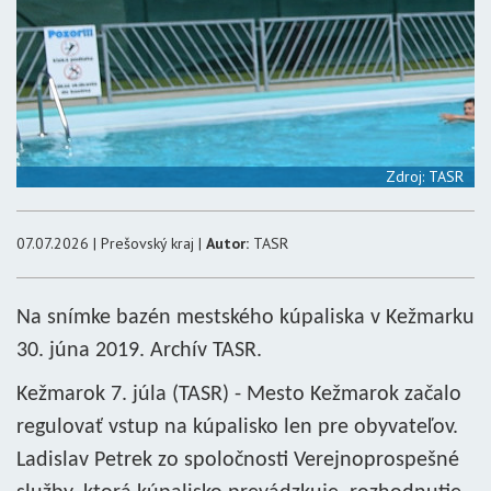
Zdroj: TASR
07.07.2026 | Prešovský kraj |
Autor:
TASR
Na snímke bazén mestského kúpaliska v Kežmarku
30. júna 2019. Archív TASR.
Kežmarok 7. júla (TASR) - Mesto Kežmarok začalo
regulovať vstup na kúpalisko len pre obyvateľov.
Ladislav Petrek zo spoločnosti Verejnoprospešné