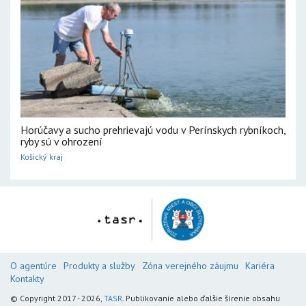
Horúčavy a sucho prehrievajú vodu v Perínskych rybníkoch,
ryby sú v ohrození
Košický kraj
O agentúre
Produkty a služby
Zóna verejného záujmu
Kariéra
Kontakty
© Copyright 2017 - 2026,
TASR
. Publikovanie alebo ďalšie šírenie obsahu