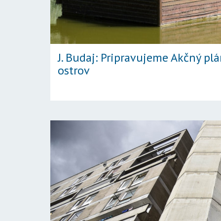
J. Budaj: Pripravujeme Akčný pl
ostrov