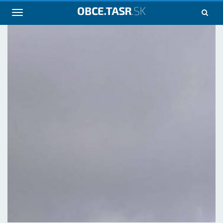
Navigácia