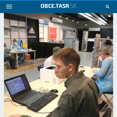
Navigácia