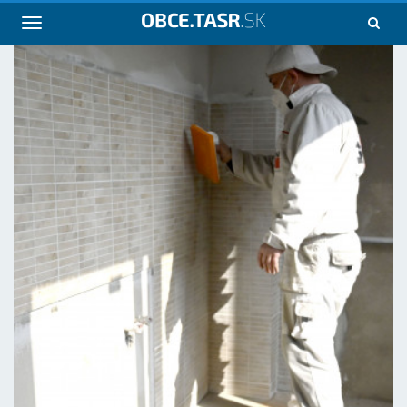
Navigácia