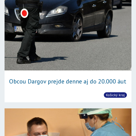
Obcou Dargov prejde denne aj do 20.000 áut
Košický kraj