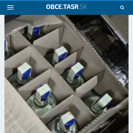
Navigácia