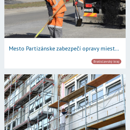
Mesto Partizánske zabezpečí opravy miest...
Bratislavský kraj