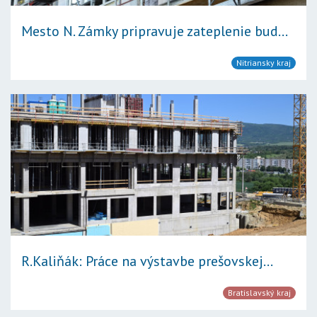
Mesto N. Zámky pripravuje zateplenie bud...
Nitriansky kraj
R.Kaliňák: Práce na výstavbe prešovskej...
Bratislavský kraj