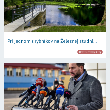
Pri jednom z rybníkov na Železnej studni...
Bratislavský kraj