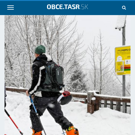
Navigácia