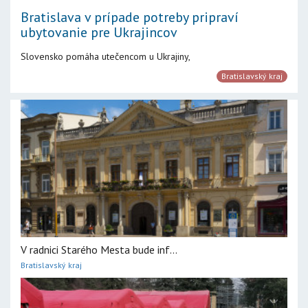
Bratislava v prípade potreby pripraví
ubytovanie pre Ukrajincov
Slovensko pomáha utečencom u Ukrajiny,
Bratislavský kraj
V radnici Starého Mesta bude inf...
Bratislavský kraj