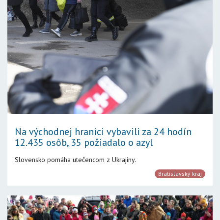
Na východnej hranici vybavili za 24 hodín
12.435 osôb, 35 požiadalo o azyl
Slovensko pomáha utečencom z Ukrajiny.
Bratislavský kraj