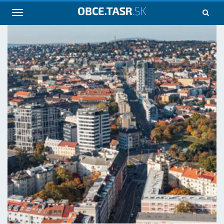
Navigácia