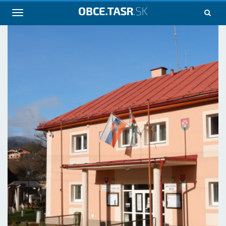
Navigácia