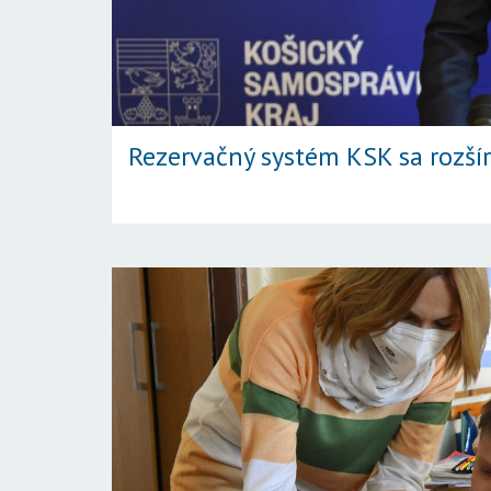
Rezervačný systém KSK sa rozší