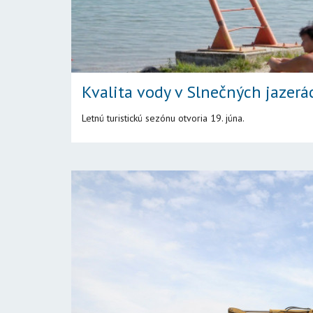
Kvalita vody v Slnečných jazerá
Letnú turistickú sezónu otvoria 19. júna.