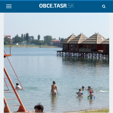
Navigácia