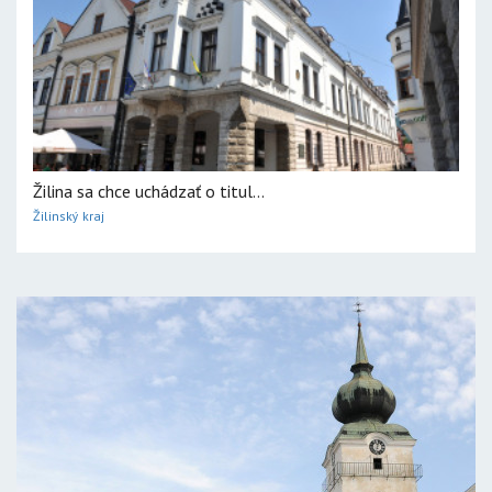
Žilina sa chce uchádzať o titul...
Žilinský kraj