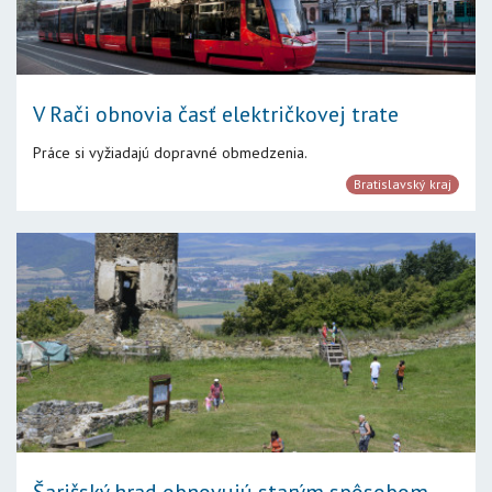
V Rači obnovia časť električkovej trate
Práce si vyžiadajú dopravné obmedzenia.
Bratislavský kraj