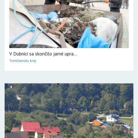
V Dubnici sa skončilo jarné upra...
Trenčiansky kraj