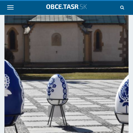
Navigácia